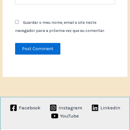
Guardar o meu nome, email e site neste
navegador para a próxima vez que eu comentar.
Facebook
Instagram
Linkedin
YouTube