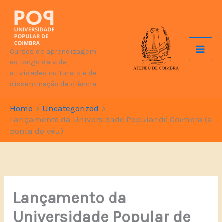
Skip
to
content
Cursos de aprendizagem
ao longo da vida,
atividades culturais e de
disseminação de ciência
Home
Uncategorized
Lançamento da Universidade Popular de Coimbra (a
ponta do véu)
Lançamento da
Universidade Popular de