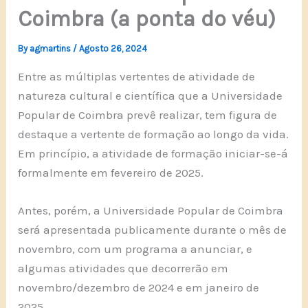
Coimbra (a ponta do véu)
By
agmartins
/
Agosto 26, 2024
Entre as múltiplas vertentes de atividade de
natureza cultural e científica que a Universidade
Popular de Coimbra prevê realizar, tem figura de
destaque a vertente de formação ao longo da vida.
Em princípio, a atividade de formação iniciar-se-á
formalmente em fevereiro de 2025.
Antes, porém, a Universidade Popular de Coimbra
será apresentada publicamente durante o mês de
novembro, com um programa a anunciar, e
algumas atividades que decorrerão em
novembro/dezembro de 2024 e em janeiro de
2025.