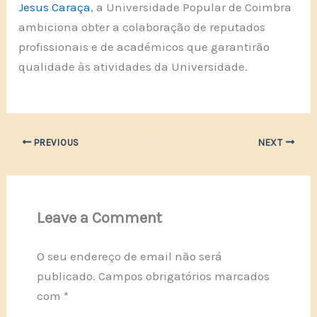
Jesus Caraça
, a Universidade Popular de Coimbra
ambiciona obter a colaboração de reputados
profissionais e de académicos que garantirão
qualidade às atividades da Universidade.
PREVIOUS
NEXT
Leave a Comment
O seu endereço de email não será
publicado.
Campos obrigatórios marcados
com
*