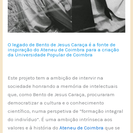
O legado de Bento de Jesus Caraça é a fonte de
inspiração do Ateneu de Coimbra para a criação
da Universidade Popular de Coimbra
Este projeto tem a ambição de intervir na
sociedade honrando a memória de intelectuais
que, como Bento de Jesus Caraça, procuraram
democratizar a cultura e o conhecimento
científico, numa perspetiva de “formação integral
do indivíduo”. É uma ambição intrínseca aos
valores e à história do
Ateneu de Coimbra
que se