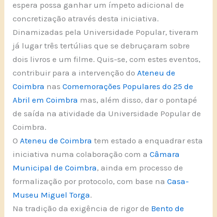
espera possa ganhar um ímpeto adicional de
concretização através desta iniciativa.
Dinamizadas pela Universidade Popular, tiveram
já lugar três tertúlias que se debruçaram sobre
dois livros e um filme. Quis-se, com estes eventos,
contribuir para a intervenção do
Ateneu de
Coimbra
nas
Comemorações Populares do 25 de
Abril em Coimbra
mas, além disso, dar o pontapé
de saída na atividade da Universidade Popular de
Coimbra.
O
Ateneu de Coimbra
tem estado a enquadrar esta
iniciativa numa colaboração com a
Câmara
Municipal de Coimbra
, ainda em processo de
formalização por protocolo, com base na
Casa-
Museu Miguel Torga
.
Na tradição da exigência de rigor de
Bento de