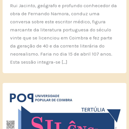
Rui Jacinto, geógrafo e profundo conhecedor da
obra de Fernando Namora, conduz uma
conversa sobre este escritor médico, figura
marcante da literatura portuguesa do século
vinte que se licenciou em Coimbra e fez parte
da geração de 40 e da corrente literária do
neorealismo. Faria no dia 15 de abril 107 anos.
Esta sessão integra-se […]