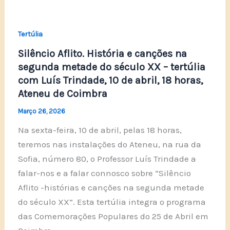
Tertúlia
Silêncio Aflito. História e canções na
segunda metade do século XX – tertúlia
com Luís Trindade, 10 de abril, 18 horas,
Ateneu de Coimbra
Março 26, 2026
Na sexta-feira, 10 de abril, pelas 18 horas,
teremos nas instalações do Ateneu, na rua da
Sofia, número 80, o Professor Luís Trindade a
falar-nos e a falar connosco sobre “Silêncio
Aflito -histórias e canções na segunda metade
do século XX”. Esta tertúlia integra o programa
das Comemorações Populares do 25 de Abril em