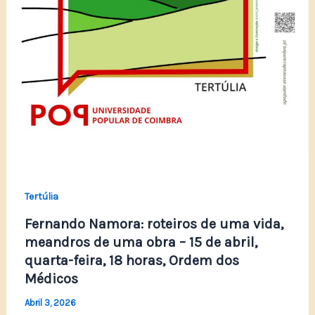
Tertúlia
Fernando Namora: roteiros de uma vida,
meandros de uma obra – 15 de abril,
quarta-feira, 18 horas, Ordem dos
Médicos
Abril 3, 2026