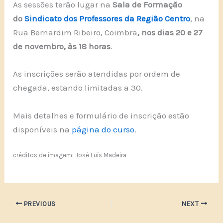
As sessões terão lugar na
Sala de Formação
do
Sindicato dos Professores da Região Centro
, na
Rua Bernardim Ribeiro, Coimbra
, nos dias 20 e 27
de novembro, às 18 horas
.
As inscrições serão atendidas por ordem de
chegada, estando limitadas a 30.
Mais detalhes e formulário de inscrição estão
disponíveis na
página do curso
.
créditos de imagem: José Luís Madeira
PREVIOUS
NEXT