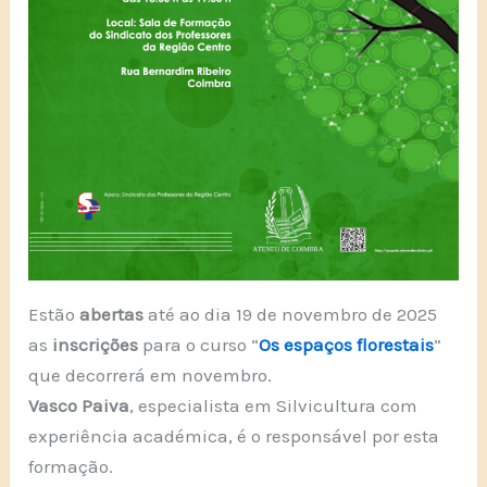
Estão
abertas
até ao dia 19 de novembro de 2025
as
inscrições
para o curso “
Os espaços florestais
”
que decorrerá em novembro.
Vasco Paiva
, especialista em Silvicultura com
experiência académica, é o responsável por esta
formação.