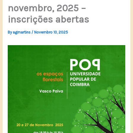
novembro, 2025 –
inscrições abertas
By
agmartins
/
Novembro 10, 2025