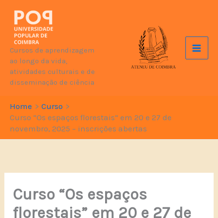
Skip
to
content
Cursos de aprendizagem
ao longo da vida,
atividades culturais e de
disseminação de ciência
Home
Curso
Curso “Os espaços florestais” em 20 e 27 de
novembro, 2025 – inscrições abertas
Curso “Os espaços
florestais” em 20 e 27 de