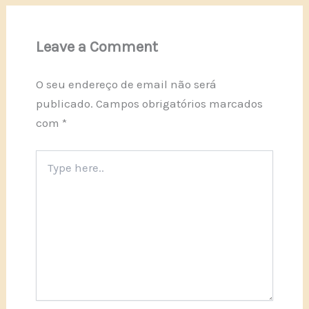
Leave a Comment
O seu endereço de email não será
publicado.
Campos obrigatórios marcados
com
*
Type
here..