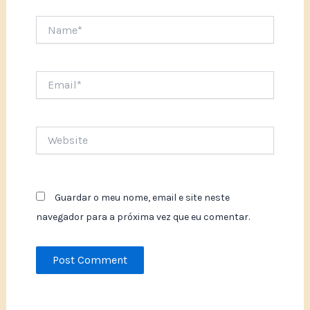
Name*
Email*
Website
Guardar o meu nome, email e site neste
navegador para a próxima vez que eu comentar.