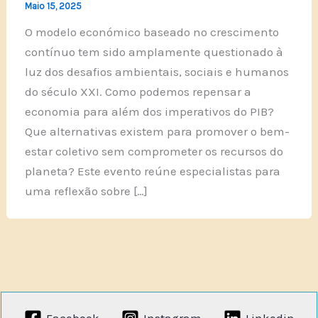
Maio 15, 2025
O modelo económico baseado no crescimento
contínuo tem sido amplamente questionado à
luz dos desafios ambientais, sociais e humanos
do século XXI. Como podemos repensar a
economia para além dos imperativos do PIB?
Que alternativas existem para promover o bem-
estar coletivo sem comprometer os recursos do
planeta? Este evento reúne especialistas para
uma reflexão sobre […]
Facebook
Instagram
Linkedin