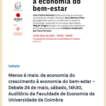
Debate
Menos é mais: da economia do
crescimento à economia do bem-estar –
Debate 24 de maio, sábado, 14h30,
Auditório da Faculdade de Economia da
Universidade de Coimbra